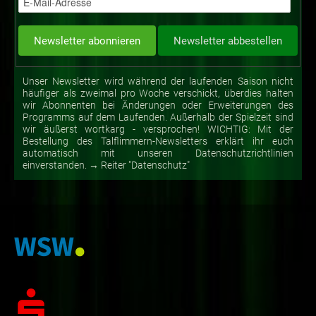
Unser Newsletter wird während der laufenden Saison nicht
häufiger als zweimal pro Woche verschickt, überdies halten
wir Abonnenten bei Änderungen oder Erweiterungen des
Programms auf dem Laufenden. Außerhalb der Spielzeit sind
wir äußerst wortkarg - versprochen! WICHTIG: Mit der
Bestellung des Talflimmern-Newsletters erklärt ihr euch
automatisch mit unseren Datenschutzrichtlinien
einverstanden. → Reiter "Datenschutz"