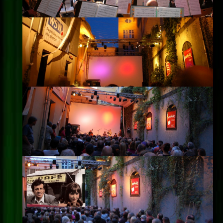
Impressum
Datenschutz