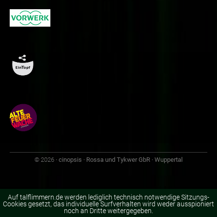
© 2026
· cinopsis · Rossa und Tykwer GbR · Wuppertal
Auf talflimmern.de werden lediglich technisch notwendige Sitzungs-
Cookies gesetzt, das individuelle Surfverhalten wird weder ausspioniert
noch an Dritte weitergegeben.