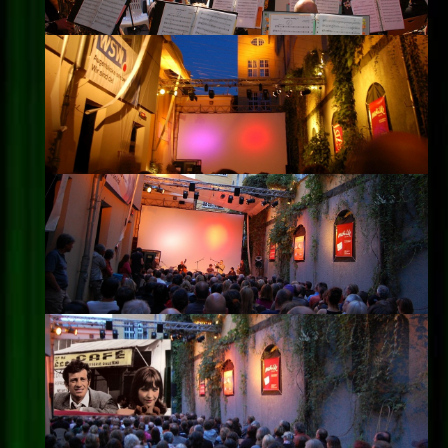
Impressum
Datenschutz