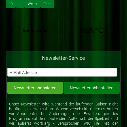
19
...
Weiter
Ende
Newsletter-Service
Unser Newsletter wird während der laufenden Saison nicht
häufiger als zweimal pro Woche verschickt, überdies halten
wir Abonnenten bei Änderungen oder Erweiterungen des
Programms auf dem Laufenden. Außerhalb der Spielzeit sind
wir äußerst wortkarg - versprochen! WICHTIG: Mit der