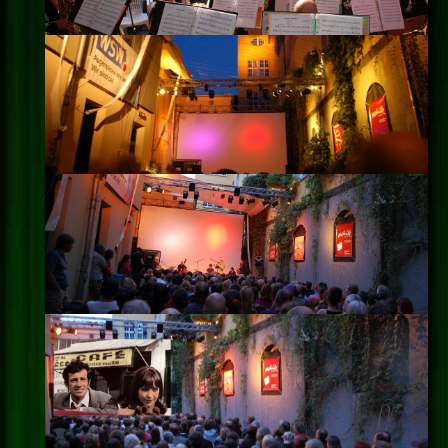
Impressum
Datenschutz