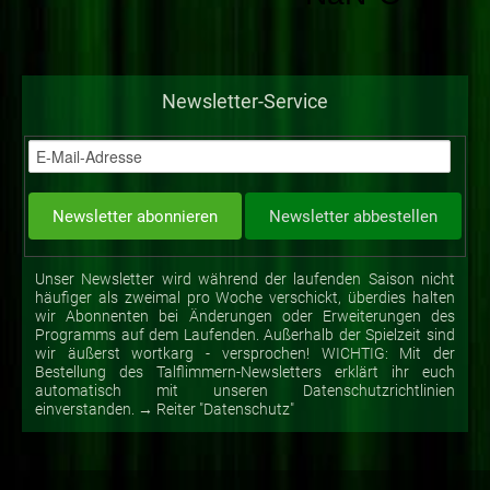
Newsletter-Service
Unser Newsletter wird während der laufenden Saison nicht
häufiger als zweimal pro Woche verschickt, überdies halten
wir Abonnenten bei Änderungen oder Erweiterungen des
Programms auf dem Laufenden. Außerhalb der Spielzeit sind
wir äußerst wortkarg - versprochen! WICHTIG: Mit der
Bestellung des Talflimmern-Newsletters erklärt ihr euch
automatisch mit unseren Datenschutzrichtlinien
einverstanden. → Reiter "Datenschutz"