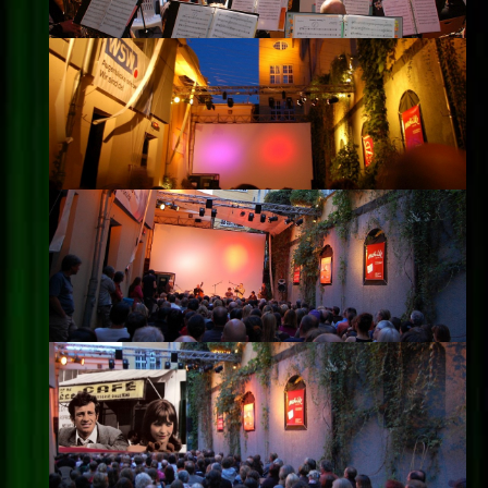
Impressum
Datenschutz