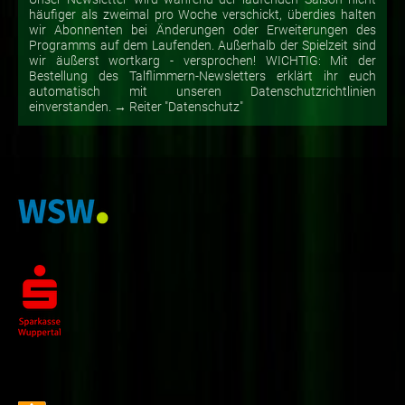
häufiger als zweimal pro Woche verschickt, überdies halten
wir Abonnenten bei Änderungen oder Erweiterungen des
Programms auf dem Laufenden. Außerhalb der Spielzeit sind
wir äußerst wortkarg - versprochen! WICHTIG: Mit der
Bestellung des Talflimmern-Newsletters erklärt ihr euch
automatisch mit unseren Datenschutzrichtlinien
einverstanden. → Reiter "Datenschutz"