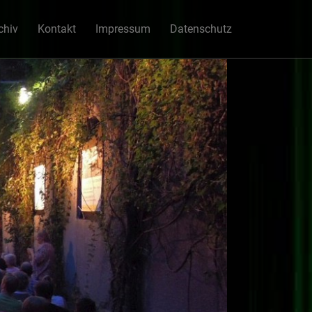
chiv
Kontakt
Impressum
Datenschutz