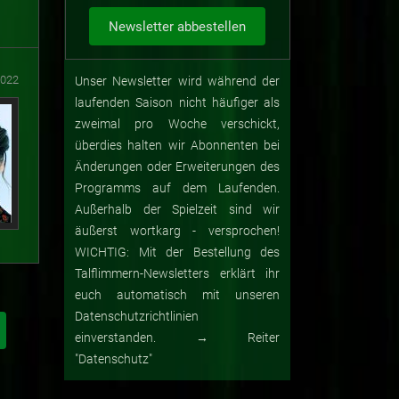
2022
Unser Newsletter wird während der
laufenden Saison nicht häufiger als
zweimal pro Woche verschickt,
überdies halten wir Abonnenten bei
Änderungen oder Erweiterungen des
Programms auf dem Laufenden.
Außerhalb der Spielzeit sind wir
äußerst wortkarg - versprochen!
WICHTIG: Mit der Bestellung des
Talflimmern-Newsletters erklärt ihr
euch automatisch mit unseren
Datenschutzrichtlinien
einverstanden. → Reiter
"Datenschutz"