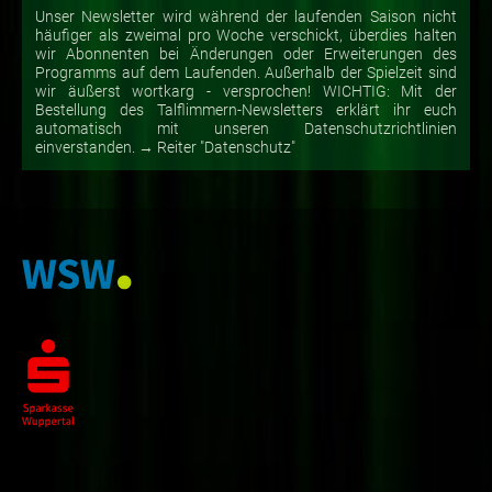
Unser Newsletter wird während der laufenden Saison nicht
häufiger als zweimal pro Woche verschickt, überdies halten
wir Abonnenten bei Änderungen oder Erweiterungen des
Programms auf dem Laufenden. Außerhalb der Spielzeit sind
wir äußerst wortkarg - versprochen! WICHTIG: Mit der
Bestellung des Talflimmern-Newsletters erklärt ihr euch
automatisch mit unseren Datenschutzrichtlinien
einverstanden. → Reiter "Datenschutz"