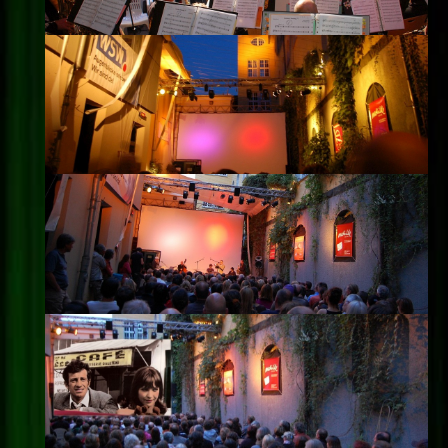
Impressum
Datenschutz