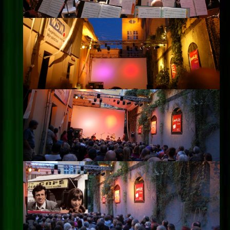
Impressum
Datenschutz