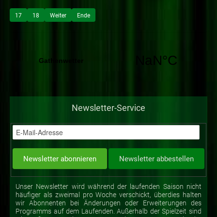
17
18
Weiter
Ende
Newsletter-Service
Unser Newsletter wird während der laufenden Saison nicht
häufiger als zweimal pro Woche verschickt, überdies halten
wir Abonnenten bei Änderungen oder Erweiterungen des
Programms auf dem Laufenden. Außerhalb der Spielzeit sind