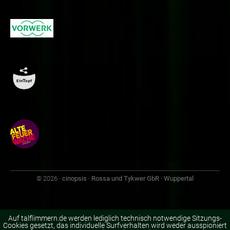
© 2026
· cinopsis · Rossa und Tykwer GbR · Wuppertal
Auf talflimmern.de werden lediglich technisch notwendige Sitzungs-
Cookies gesetzt, das individuelle Surfverhalten wird weder ausspioniert