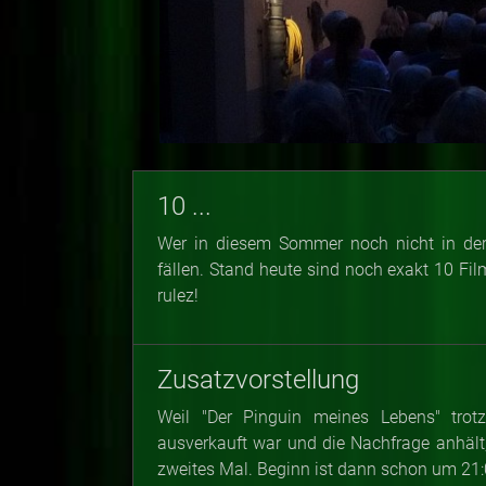
10 ...
Wer in diesem Sommer noch nicht in der 
fällen. Stand heute sind noch exakt 10 Fi
rulez!
Zusatzvorstellung
Weil "Der Pinguin meines Lebens" trot
ausverkauft war und die Nachfrage anhält,
zweites Mal. Beginn ist dann schon um 21: