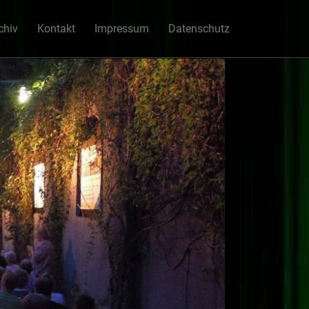
chiv
Kontakt
Impressum
Datenschutz