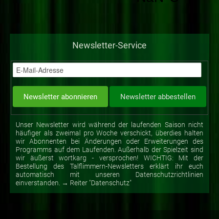
Newsletter-Service
Unser Newsletter wird während der laufenden Saison nicht
häufiger als zweimal pro Woche verschickt, überdies halten
wir Abonnenten bei Änderungen oder Erweiterungen des
Programms auf dem Laufenden. Außerhalb der Spielzeit sind
wir äußerst wortkarg - versprochen! WICHTIG: Mit der
Bestellung des Talflimmern-Newsletters erklärt ihr euch
automatisch mit unseren Datenschutzrichtlinien
einverstanden. → Reiter "Datenschutz"