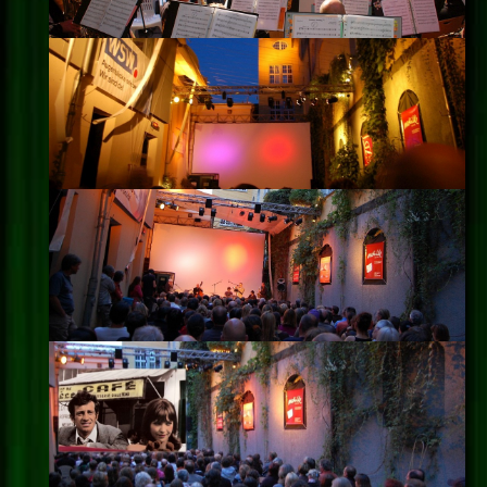
Impressum
Datenschutz