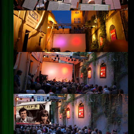
Impressum
Datenschutz