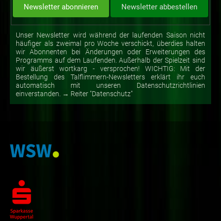
Unser Newsletter wird während der laufenden Saison nicht
häufiger als zweimal pro Woche verschickt, überdies halten
wir Abonnenten bei Änderungen oder Erweiterungen des
Programms auf dem Laufenden. Außerhalb der Spielzeit sind
wir äußerst wortkarg - versprochen! WICHTIG: Mit der
Bestellung des Talflimmern-Newsletters erklärt ihr euch
automatisch mit unseren Datenschutzrichtlinien
einverstanden. → Reiter "Datenschutz"