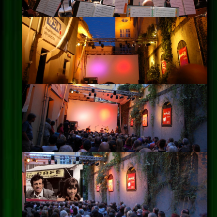
Impressum
Datenschutz