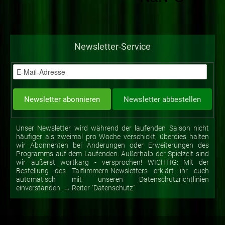
Newsletter-Service
Unser Newsletter wird während der laufenden Saison nicht
häufiger als zweimal pro Woche verschickt, überdies halten
wir Abonnenten bei Änderungen oder Erweiterungen des
Programms auf dem Laufenden. Außerhalb der Spielzeit sind
wir äußerst wortkarg - versprochen! WICHTIG: Mit der
Bestellung des Talflimmern-Newsletters erklärt ihr euch
automatisch mit unseren Datenschutzrichtlinien
einverstanden. → Reiter "Datenschutz"