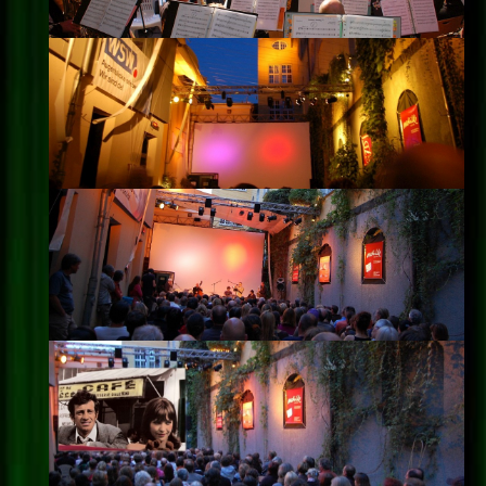
Impressum
Datenschutz