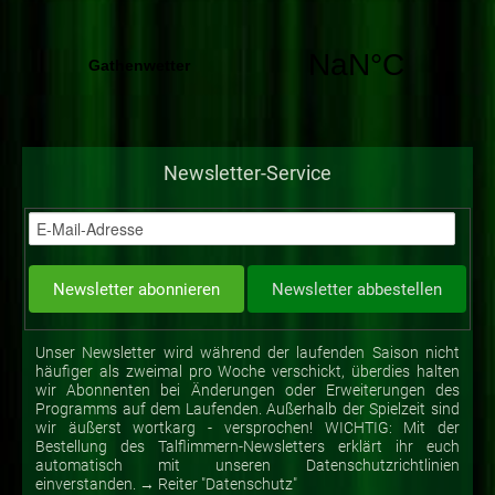
Newsletter-Service
Unser Newsletter wird während der laufenden Saison nicht
häufiger als zweimal pro Woche verschickt, überdies halten
wir Abonnenten bei Änderungen oder Erweiterungen des
Programms auf dem Laufenden. Außerhalb der Spielzeit sind
wir äußerst wortkarg - versprochen! WICHTIG: Mit der
Bestellung des Talflimmern-Newsletters erklärt ihr euch
automatisch mit unseren Datenschutzrichtlinien
einverstanden. → Reiter "Datenschutz"