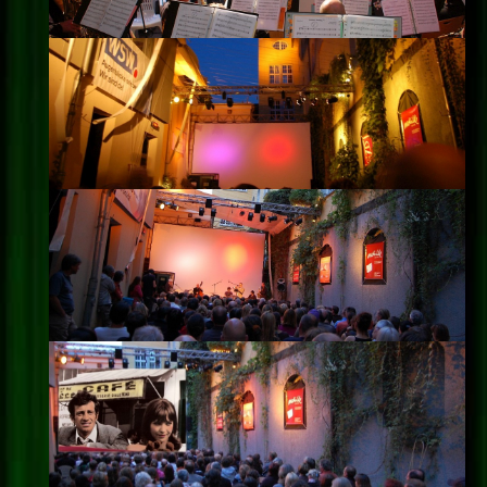
Impressum
Datenschutz