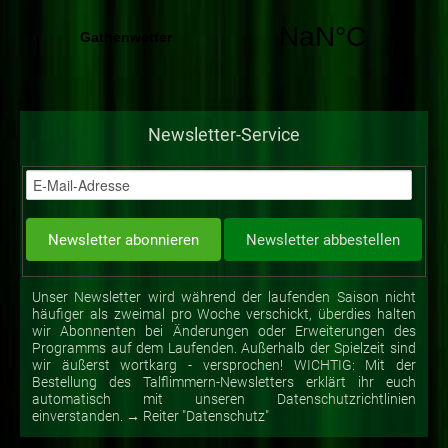
Newsletter-Service
Unser Newsletter wird während der laufenden Saison nicht
häufiger als zweimal pro Woche verschickt, überdies halten
wir Abonnenten bei Änderungen oder Erweiterungen des
Programms auf dem Laufenden. Außerhalb der Spielzeit sind
wir äußerst wortkarg - versprochen! WICHTIG: Mit der
Bestellung des Talflimmern-Newsletters erklärt ihr euch
automatisch mit unseren Datenschutzrichtlinien
einverstanden. → Reiter "Datenschutz"