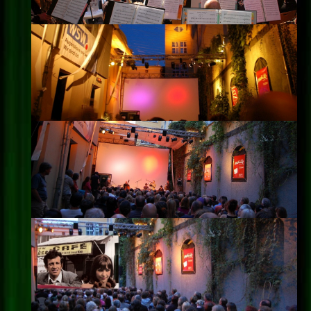
Impressum
Datenschutz