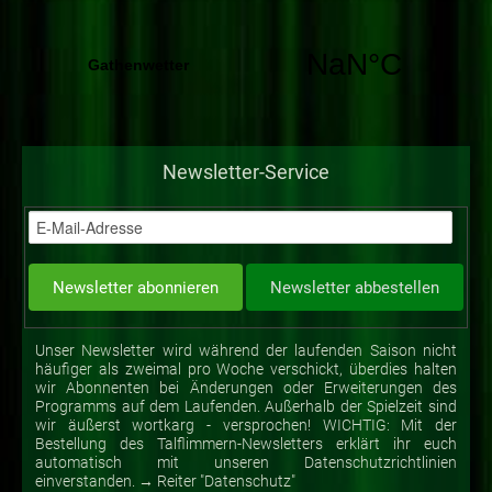
Newsletter-Service
Unser Newsletter wird während der laufenden Saison nicht
häufiger als zweimal pro Woche verschickt, überdies halten
wir Abonnenten bei Änderungen oder Erweiterungen des
Programms auf dem Laufenden. Außerhalb der Spielzeit sind
wir äußerst wortkarg - versprochen! WICHTIG: Mit der
Bestellung des Talflimmern-Newsletters erklärt ihr euch
automatisch mit unseren Datenschutzrichtlinien
einverstanden. → Reiter "Datenschutz"