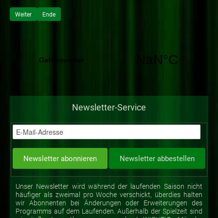
Weiter
Ende
Newsletter-Service
Unser Newsletter wird während der laufenden Saison nicht
häufiger als zweimal pro Woche verschickt, überdies halten
wir Abonnenten bei Änderungen oder Erweiterungen des
Programms auf dem Laufenden. Außerhalb der Spielzeit sind