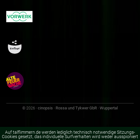
© 2026
· cinopsis · Rossa und Tykwer GbR · Wuppertal
Auf talflimmern.de werden lediglich technisch notwendige Sitzungs-
Cookies gesetzt, das individuelle Surfverhalten wird weder ausspioniert