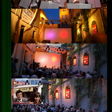
Impressum
Datenschutz