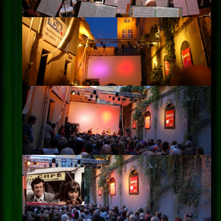
Impressum
Datenschutz