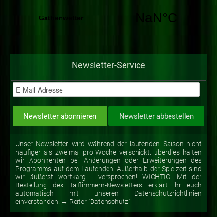
Newsletter-Service
Unser Newsletter wird während der laufenden Saison nicht
häufiger als zweimal pro Woche verschickt, überdies halten
wir Abonnenten bei Änderungen oder Erweiterungen des
Programms auf dem Laufenden. Außerhalb der Spielzeit sind
wir äußerst wortkarg - versprochen! WICHTIG: Mit der
Bestellung des Talflimmern-Newsletters erklärt ihr euch
automatisch mit unseren Datenschutzrichtlinien
einverstanden. → Reiter "Datenschutz"