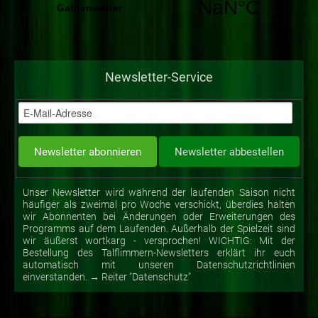
Newsletter-Service
Unser Newsletter wird während der laufenden Saison nicht
häufiger als zweimal pro Woche verschickt, überdies halten
wir Abonnenten bei Änderungen oder Erweiterungen des
Programms auf dem Laufenden. Außerhalb der Spielzeit sind
wir äußerst wortkarg - versprochen! WICHTIG: Mit der
Bestellung des Talflimmern-Newsletters erklärt ihr euch
automatisch mit unseren Datenschutzrichtlinien
einverstanden. → Reiter "Datenschutz"