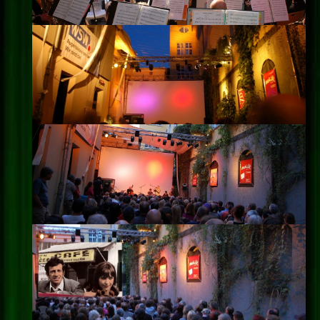
Impressum
Datenschutz