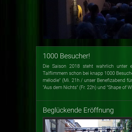
1000 Besucher!
Die Saison 2018 steht wahrlich unter 
Talflimmern schon bei knapp 1000 Besucher
mélodie" (Mi. 21h / unser Benefizabend für
"Aus dem Nichts" (Fr. 22h) und "Shape of W
Beglückende Eröffnung