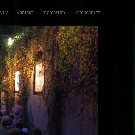
chiv
Kontakt
Impressum
Datenschutz