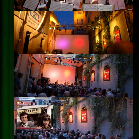
Impressum
Datenschutz