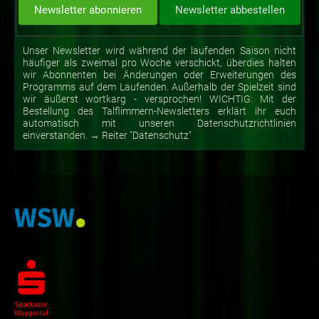
Unser Newsletter wird während der laufenden Saison nicht
häufiger als zweimal pro Woche verschickt, überdies halten
wir Abonnenten bei Änderungen oder Erweiterungen des
Programms auf dem Laufenden. Außerhalb der Spielzeit sind
wir äußerst wortkarg - versprochen! WICHTIG: Mit der
Bestellung des Talflimmern-Newsletters erklärt ihr euch
automatisch mit unseren Datenschutzrichtlinien
einverstanden. → Reiter "Datenschutz"