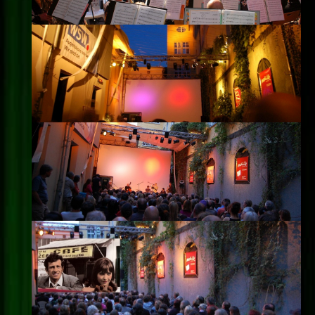
Impressum
Datenschutz