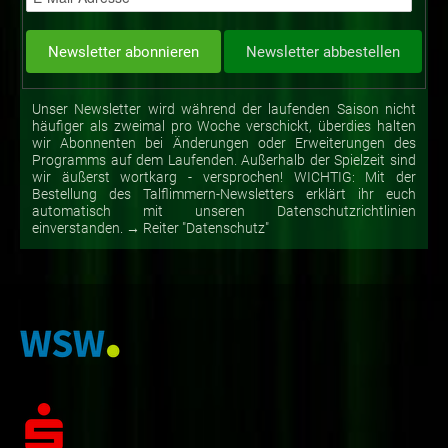
Unser Newsletter wird während der laufenden Saison nicht
häufiger als zweimal pro Woche verschickt, überdies halten
wir Abonnenten bei Änderungen oder Erweiterungen des
Programms auf dem Laufenden. Außerhalb der Spielzeit sind
wir äußerst wortkarg - versprochen! WICHTIG: Mit der
Bestellung des Talflimmern-Newsletters erklärt ihr euch
automatisch mit unseren Datenschutzrichtlinien
einverstanden. → Reiter "Datenschutz"