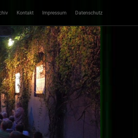
chiv
Kontakt
Impressum
Datenschutz