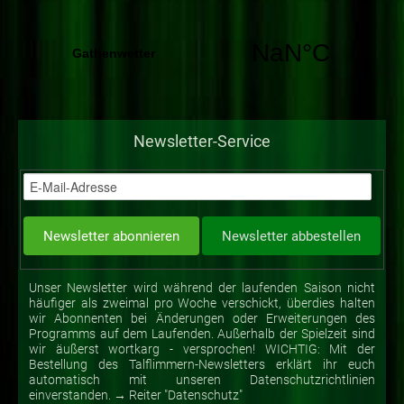
Newsletter-Service
Unser Newsletter wird während der laufenden Saison nicht
häufiger als zweimal pro Woche verschickt, überdies halten
wir Abonnenten bei Änderungen oder Erweiterungen des
Programms auf dem Laufenden. Außerhalb der Spielzeit sind
wir äußerst wortkarg - versprochen! WICHTIG: Mit der
Bestellung des Talflimmern-Newsletters erklärt ihr euch
automatisch mit unseren Datenschutzrichtlinien
einverstanden. → Reiter "Datenschutz"