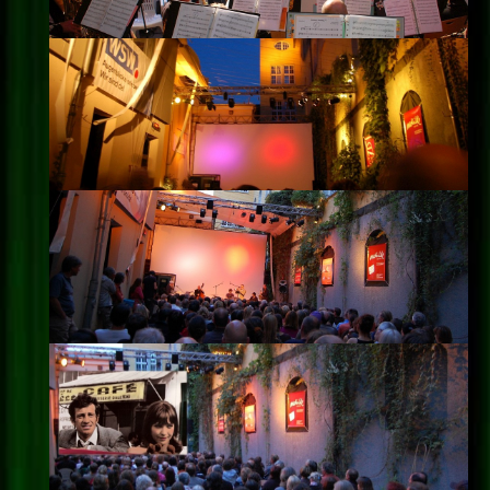
Impressum
Datenschutz