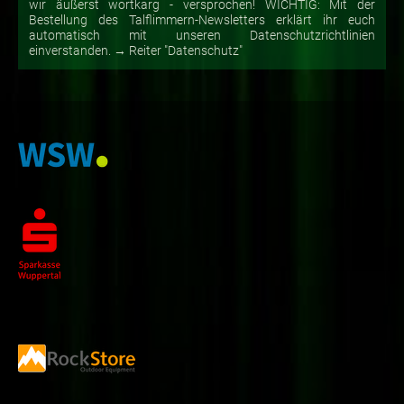
wir äußerst wortkarg - versprochen! WICHTIG: Mit der
Bestellung des Talflimmern-Newsletters erklärt ihr euch
automatisch mit unseren Datenschutzrichtlinien
einverstanden. → Reiter "Datenschutz"