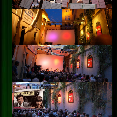
Impressum
Datenschutz