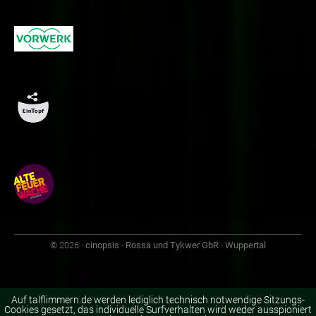
© 2026
· cinopsis · Rossa und Tykwer GbR · Wuppertal
Auf talflimmern.de werden lediglich technisch notwendige Sitzungs-
Cookies gesetzt, das individuelle Surfverhalten wird weder ausspioniert