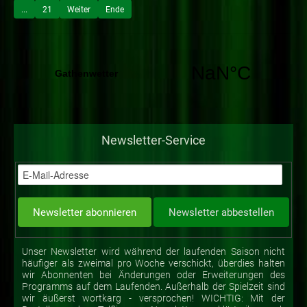
...
21
Weiter
Ende
Newsletter-Service
Unser Newsletter wird während der laufenden Saison nicht
häufiger als zweimal pro Woche verschickt, überdies halten
wir Abonnenten bei Änderungen oder Erweiterungen des
Programms auf dem Laufenden. Außerhalb der Spielzeit sind
wir äußerst wortkarg - versprochen! WICHTIG: Mit der