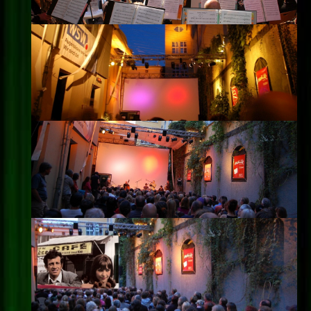
Impressum
Datenschutz