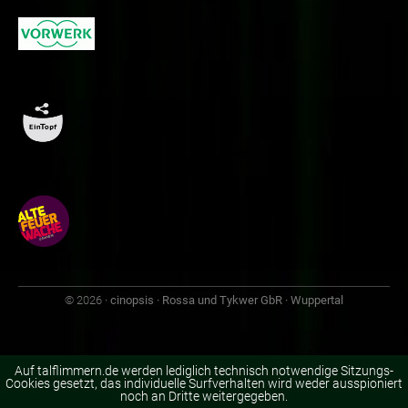
© 2026
· cinopsis · Rossa und Tykwer GbR · Wuppertal
Auf talflimmern.de werden lediglich technisch notwendige Sitzungs-
Cookies gesetzt, das individuelle Surfverhalten wird weder ausspioniert
noch an Dritte weitergegeben.