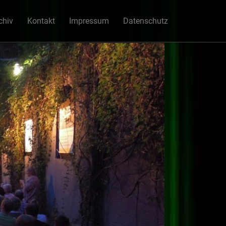
chiv
Kontakt
Impressum
Datenschutz