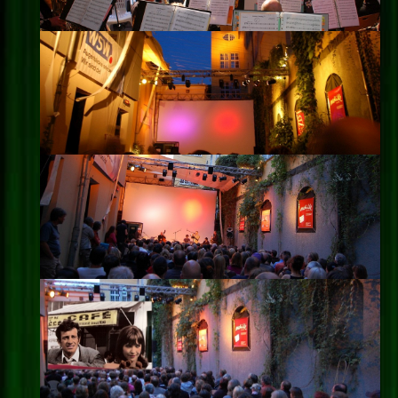
Impressum
Datenschutz