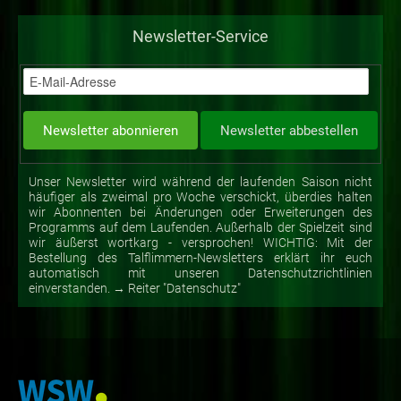
Newsletter-Service
Unser Newsletter wird während der laufenden Saison nicht
häufiger als zweimal pro Woche verschickt, überdies halten
wir Abonnenten bei Änderungen oder Erweiterungen des
Programms auf dem Laufenden. Außerhalb der Spielzeit sind
wir äußerst wortkarg - versprochen! WICHTIG: Mit der
Bestellung des Talflimmern-Newsletters erklärt ihr euch
automatisch mit unseren Datenschutzrichtlinien
einverstanden. → Reiter "Datenschutz"