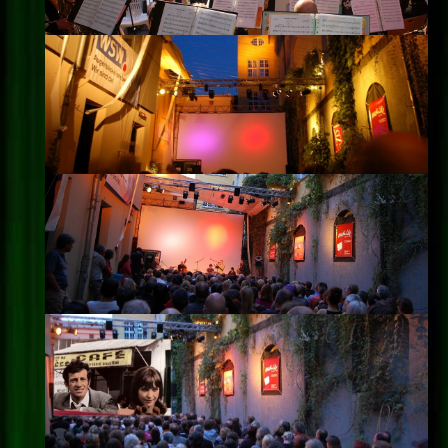
Impressum
Datenschutz