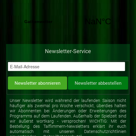
Newsletter-Service
Unser Newsletter wird während der laufenden Saison nicht
häufiger als zweimal pro Woche verschickt, überdies halten
wir Abonnenten bei Änderungen oder Erweiterungen des
Programms auf dem Laufenden. Außerhalb der Spielzeit sind
wir äußerst wortkarg - versprochen! WICHTIG: Mit der
Bestellung des Talflimmern-Newsletters erklärt ihr euch
automatisch mit unseren Datenschutzrichtlinien