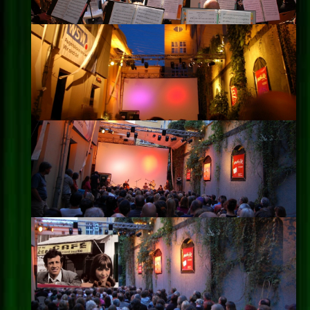
Impressum
Datenschutz