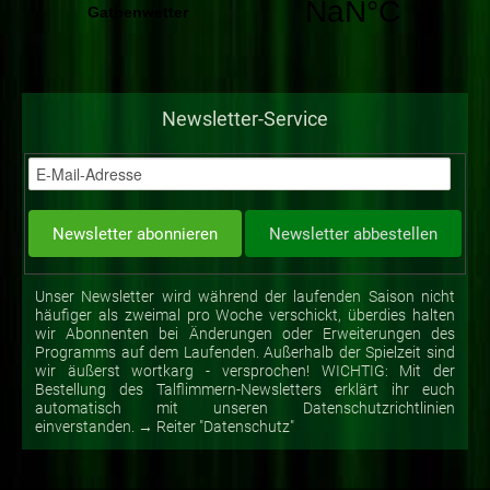
Newsletter-Service
Unser Newsletter wird während der laufenden Saison nicht
häufiger als zweimal pro Woche verschickt, überdies halten
wir Abonnenten bei Änderungen oder Erweiterungen des
Programms auf dem Laufenden. Außerhalb der Spielzeit sind
wir äußerst wortkarg - versprochen! WICHTIG: Mit der
Bestellung des Talflimmern-Newsletters erklärt ihr euch
automatisch mit unseren Datenschutzrichtlinien
einverstanden. → Reiter "Datenschutz"