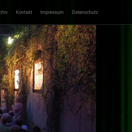
chiv
Kontakt
Impressum
Datenschutz