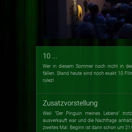
10 ...
Wer in diesem Sommer noch nicht in der 
fällen. Stand heute sind noch exakt 10 Fi
rulez!
Zusatzvorstellung
Weil "Der Pinguin meines Lebens" trot
ausverkauft war und die Nachfrage anhält,
zweites Mal. Beginn ist dann schon um 21: