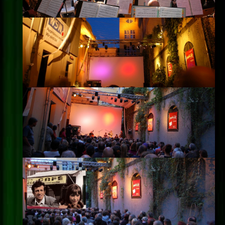
Impressum
Datenschutz