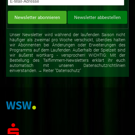
Unser Newsletter wird während der laufenden Saison nicht
häufiger als zweimal pro Woche verschickt, überdies halten
wir Abonnenten bei Änderungen oder Erweiterungen des
Programms auf dem Laufenden. Außerhalb der Spielzeit sind
wir äußerst wortkarg - versprochen! WICHTIG: Mit der
Bestellung des Talflimmern-Newsletters erklärt ihr euch
automatisch mit unseren Datenschutzrichtlinien
einverstanden. → Reiter "Datenschutz"