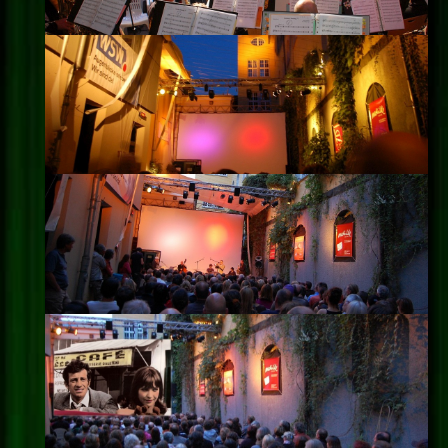
Impressum
Datenschutz