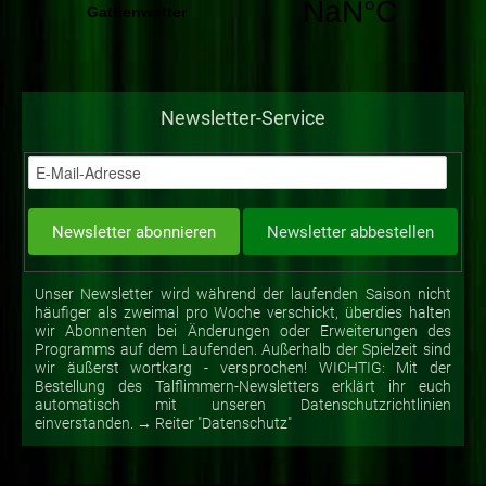
Newsletter-Service
Unser Newsletter wird während der laufenden Saison nicht
häufiger als zweimal pro Woche verschickt, überdies halten
wir Abonnenten bei Änderungen oder Erweiterungen des
Programms auf dem Laufenden. Außerhalb der Spielzeit sind
wir äußerst wortkarg - versprochen! WICHTIG: Mit der
Bestellung des Talflimmern-Newsletters erklärt ihr euch
automatisch mit unseren Datenschutzrichtlinien
einverstanden. → Reiter "Datenschutz"