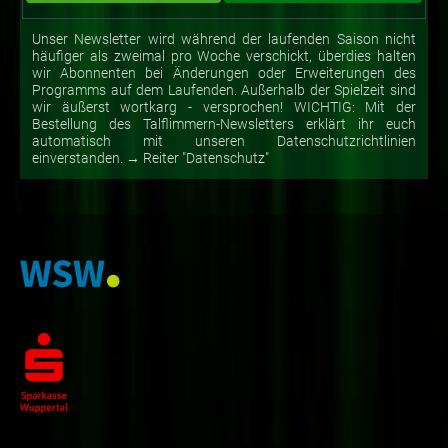
Unser Newsletter wird während der laufenden Saison nicht
häufiger als zweimal pro Woche verschickt, überdies halten
wir Abonnenten bei Änderungen oder Erweiterungen des
Programms auf dem Laufenden. Außerhalb der Spielzeit sind
wir äußerst wortkarg - versprochen! WICHTIG: Mit der
Bestellung des Talflimmern-Newsletters erklärt ihr euch
automatisch mit unseren Datenschutzrichtlinien
einverstanden. → Reiter "Datenschutz"