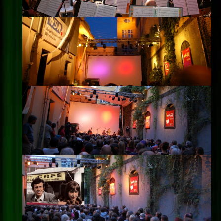
Impressum
Datenschutz