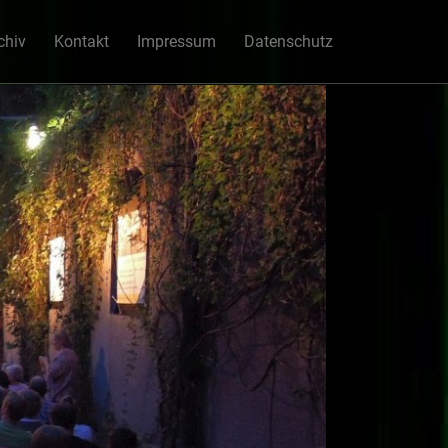
chiv
Kontakt
Impressum
Datenschutz