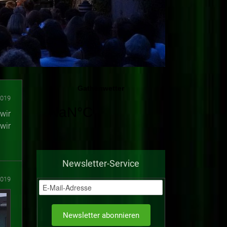
2019
wir
wir
Newsletter-Service
2019