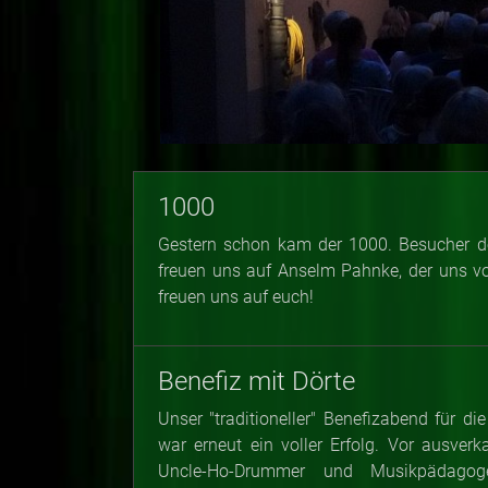
1000
Gestern schon kam der 1000. Besucher d
freuen uns auf Anselm Pahnke, der uns von
freuen uns auf euch!
Benefiz mit Dörte
Unser "traditioneller" Benefizabend für d
war erneut ein voller Erfolg. Vor ausve
Uncle-Ho-Drummer und Musikpädagog