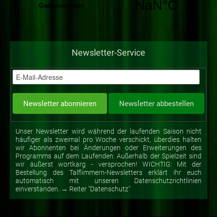
Newsletter-Service
Unser Newsletter wird während der laufenden Saison nicht
häufiger als zweimal pro Woche verschickt, überdies halten
wir Abonnenten bei Änderungen oder Erweiterungen des
Programms auf dem Laufenden. Außerhalb der Spielzeit sind
wir äußerst wortkarg - versprochen! WICHTIG: Mit der
Bestellung des Talflimmern-Newsletters erklärt ihr euch
automatisch mit unseren Datenschutzrichtlinien
einverstanden. → Reiter "Datenschutz"