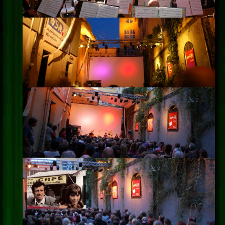
Impressum
Datenschutz