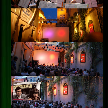
Impressum
Datenschutz