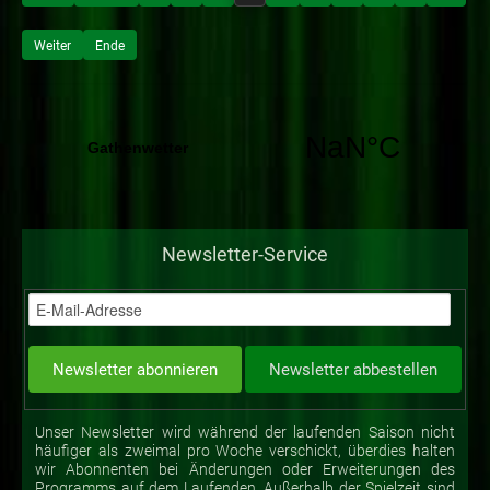
Weiter
Ende
Newsletter-Service
Unser Newsletter wird während der laufenden Saison nicht
häufiger als zweimal pro Woche verschickt, überdies halten
wir Abonnenten bei Änderungen oder Erweiterungen des
Programms auf dem Laufenden. Außerhalb der Spielzeit sind