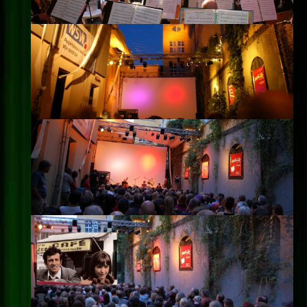
Impressum
Datenschutz