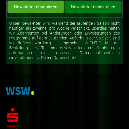
Unser Newsletter wird während der laufenden Saison nicht
häufiger als zweimal pro Woche verschickt, überdies halten
wir Abonnenten bei Änderungen oder Erweiterungen des
Programms auf dem Laufenden. Außerhalb der Spielzeit sind
wir äußerst wortkarg - versprochen! WICHTIG: Mit der
Bestellung des Talflimmern-Newsletters erklärt ihr euch
automatisch mit unseren Datenschutzrichtlinien
einverstanden. → Reiter "Datenschutz"