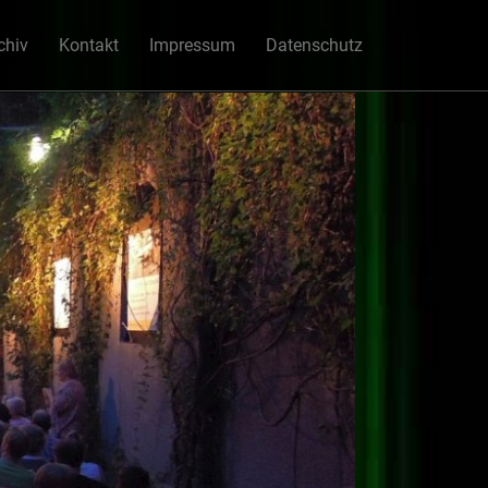
chiv
Kontakt
Impressum
Datenschutz