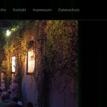
chiv
Kontakt
Impressum
Datenschutz