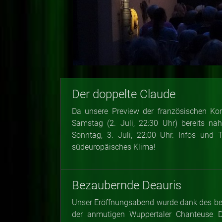
Der doppelte Claude
Da unsere Preview der französischen K
Samstag (2. Juli, 22:30 Uhr) bereits nah
Sonntag, 3. Juli, 22:00 Uhr. Infos und T
südeuropäisches Klima!
Bezaubernde Deauris
Unser Eröffnungsabend wurde dank des bet
der anmutigen Wuppertaler Chanteuse 