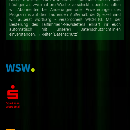
häufiger als zweimal pro Woche verschickt, überdies halten
wir Abonnenten bei Änderungen oder Erweiterungen des
Programms auf dem Laufenden. Außerhalb der Spielzeit sind
wir äußerst wortkarg - versprochen! WICHTIG: Mit der
Bestellung des Talflimmern-Newsletters erklärt ihr euch
automatisch mit unseren Datenschutzrichtlinien
einverstanden. → Reiter "Datenschutz"