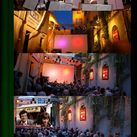
Impressum
Datenschutz