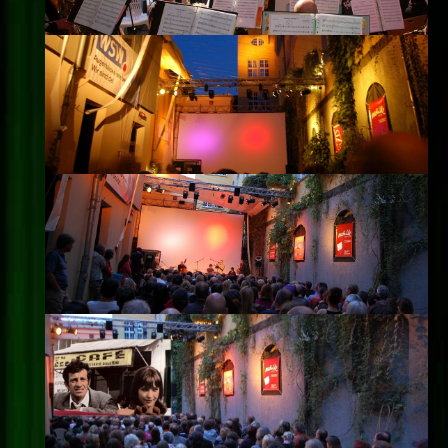
Impressum
Datenschutz