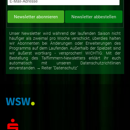
Unser Newsletter wird während der laufenden Saison nicht
häufiger als zweimal pro Woche verschickt, überdies halten
wir Abonnenten bei Änderungen oder Erweiterungen des
Programms auf dem Laufenden. Außerhalb der Spielzeit sind
wir äußerst wortkarg - versprochen! WICHTIG: Mit der
Bestellung des Talflimmern-Newsletters erklärt ihr euch
automatisch mit unseren Datenschutzrichtlinien
einverstanden. → Reiter "Datenschutz"