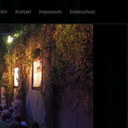
chiv
Kontakt
Impressum
Datenschutz