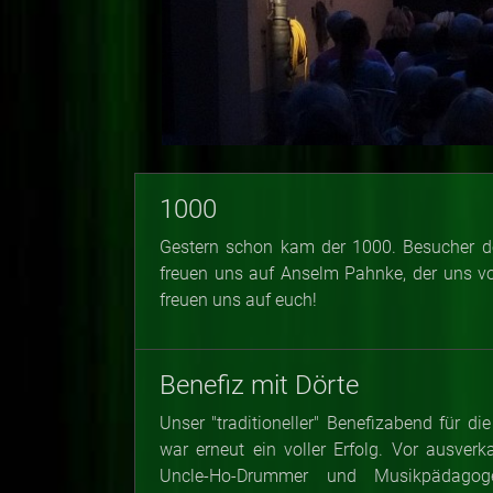
1000
Gestern schon kam der 1000. Besucher d
freuen uns auf Anselm Pahnke, der uns von
freuen uns auf euch!
Benefiz mit Dörte
Unser "traditioneller" Benefizabend für d
war erneut ein voller Erfolg. Vor ausve
Uncle-Ho-Drummer und Musikpädagog