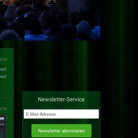
2019
wir
wir
Newsletter-Service
2019