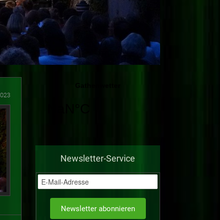
2023
Newsletter-Service