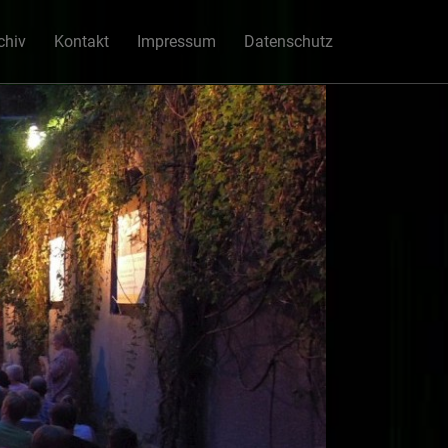
chiv
Kontakt
Impressum
Datenschutz