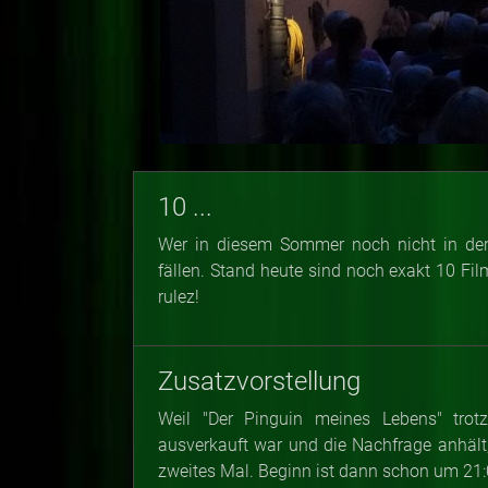
10 ...
Wer in diesem Sommer noch nicht in der 
fällen. Stand heute sind noch exakt 10 Fi
rulez!
Zusatzvorstellung
Weil "Der Pinguin meines Lebens" trot
ausverkauft war und die Nachfrage anhält,
zweites Mal. Beginn ist dann schon um 21: