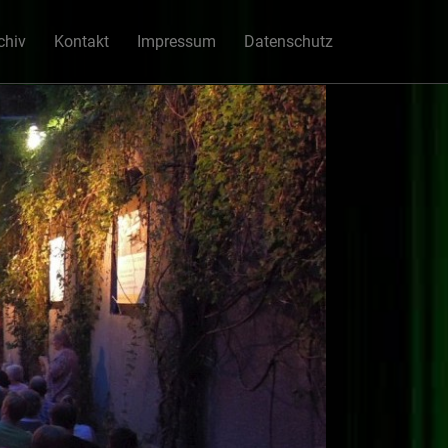
chiv
Kontakt
Impressum
Datenschutz