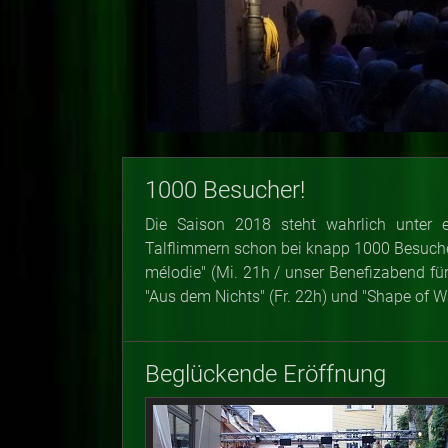
1000 Besucher!
Die Saison 2018 steht wahrlich unter 
Talflimmern schon bei knapp 1000 Besucher
mélodie" (Mi. 21h / unser Benefizabend für
"Aus dem Nichts" (Fr. 22h) und "Shape of W
Beglückende Eröffnung