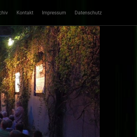
chiv
Kontakt
Impressum
Datenschutz