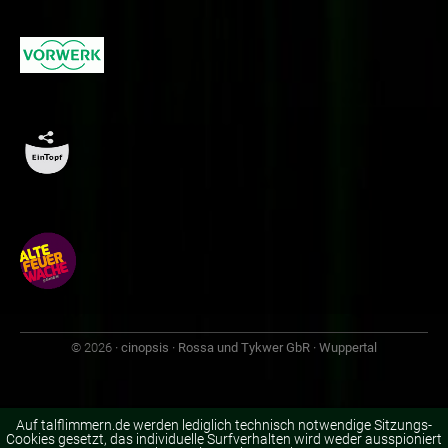
© 2026
· cinopsis · Rossa und Tykwer GbR · Wuppertal
Auf talflimmern.de werden lediglich technisch notwendige Sitzungs-
Cookies gesetzt, das individuelle Surfverhalten wird weder ausspioniert