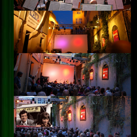
Impressum
Datenschutz