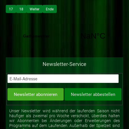
17
18
Weiter
Ende
Newsletter-Service
Unser Newsletter wird während der laufenden Saison nicht
häufiger als zweimal pro Woche verschickt, überdies halten
wir Abonnenten bei Änderungen oder Erweiterungen des
Programms auf dem Laufenden. Außerhalb der Spielzeit sind