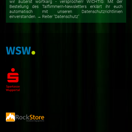
wir äußerst wortkarg - versprochen! WICHTIG: Mit der
Bestellung des Talflimmern-Newsletters erklärt ihr euch
automatisch mit unseren Datenschutzrichtlinien
einverstanden. → Reiter "Datenschutz"