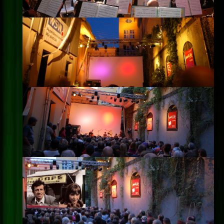
Impressum
Datenschutz