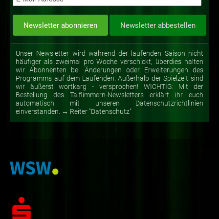
Unser Newsletter wird während der laufenden Saison nicht
häufiger als zweimal pro Woche verschickt, überdies halten
wir Abonnenten bei Änderungen oder Erweiterungen des
Programms auf dem Laufenden. Außerhalb der Spielzeit sind
wir äußerst wortkarg - versprochen! WICHTIG: Mit der
Bestellung des Talflimmern-Newsletters erklärt ihr euch
automatisch mit unseren Datenschutzrichtlinien
einverstanden. → Reiter "Datenschutz"