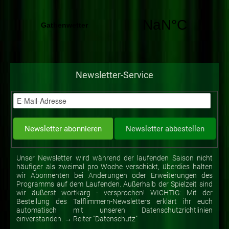
Newsletter-Service
Unser Newsletter wird während der laufenden Saison nicht
häufiger als zweimal pro Woche verschickt, überdies halten
wir Abonnenten bei Änderungen oder Erweiterungen des
Programms auf dem Laufenden. Außerhalb der Spielzeit sind
wir äußerst wortkarg - versprochen! WICHTIG: Mit der
Bestellung des Talflimmern-Newsletters erklärt ihr euch
automatisch mit unseren Datenschutzrichtlinien
einverstanden. → Reiter "Datenschutz"