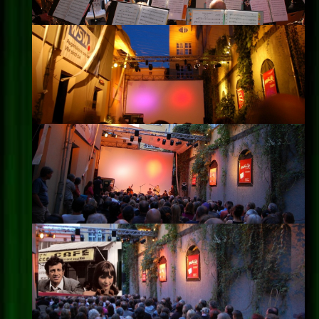
Impressum
Datenschutz