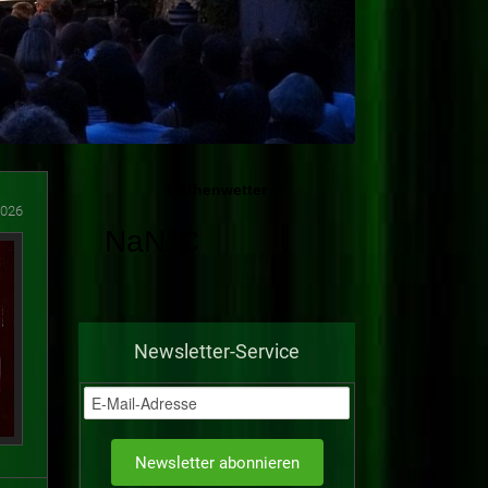
2026
Newsletter-Service