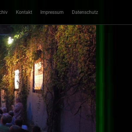
chiv
Kontakt
Impressum
Datenschutz