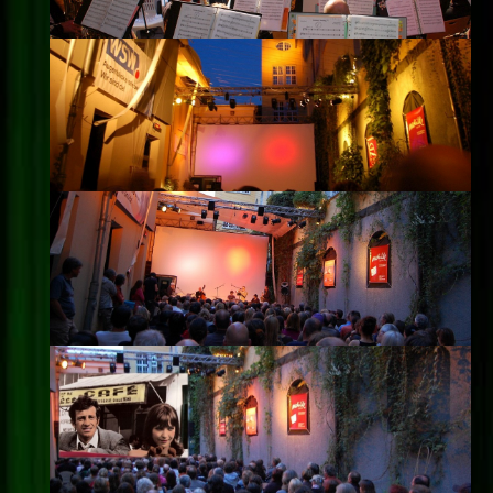
Impressum
Datenschutz