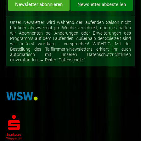
Unser Newsletter wird während der laufenden Saison nicht
häufiger als zweimal pro Woche verschickt, überdies halten
wir Abonnenten bei Änderungen oder Erweiterungen des
Programms auf dem Laufenden. Außerhalb der Spielzeit sind
wir äußerst wortkarg - versprochen! WICHTIG: Mit der
Bestellung des Talflimmern-Newsletters erklärt ihr euch
automatisch mit unseren Datenschutzrichtlinien
einverstanden. → Reiter "Datenschutz"