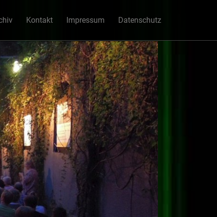
chiv
Kontakt
Impressum
Datenschutz